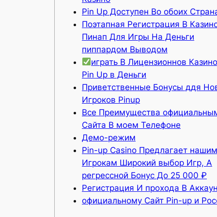
Pin Up Доступен Во обоих Стран
Поэтапная Регистрация В Казин
Пинап Для Игры На Деньги
пиппардом Выводом
играть В Лицензионнов Казин
Pin Up в Деньги
Приветственные Бонусы ддя Но
Игроков Pinup
Все Преимущества официальны
Сайта В моем Телефоне
Демо-режим
Pin-up Casino Предлагает наши
Игрокам Широкий выбор Игр, А
регрессной Бонус До 25 000 ₽
Регистрация И прохода В Аккау
официальному Сайт Pin-up и Рос