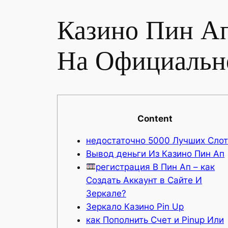
Казино Пин Ап
На Официальн
Content
недостаточно 5000 Лучших Сло
Вывод деньги Из Казино Пин Ап
регистрация В Пин Ап – как
Создать Аккаунт в Сайте И
Зеркале?
Зеркало Казино Pin Up
как Пополнить Счет и Pinup Или