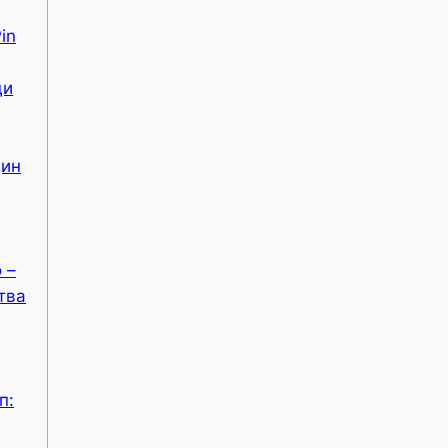
in
ди
дин
 –
тва
п: