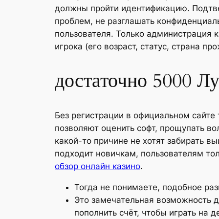
должны пройти идентификацию. Подтве
проблем, не разглашать конфиденциа
пользователя. Только администрация 
игрока (его возраст, статус, страна пр
достаточно 5000 Л
Без регистрации в официальном сайте
позволяют оценить софт, прощупать во
какой-то причине не хотят забирать вы
подходит новичкам, пользователям тол
обзор онлайн казино
.
Тогда не понимаете, подобное раз
Это замечательная возможность дд
пополнить счёт, чтобы играть на д